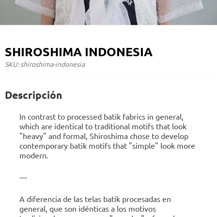
SHIROSHIMA INDONESIA
SKU: shiroshima-indonesia
Descripción
In contrast to processed batik fabrics in general,
which are identical to traditional motifs that look
"heavy" and formal, Shiroshima chose to develop
contemporary batik motifs that "simple" look more
modern.
—
A diferencia de las telas batik procesadas en
general, que son idénticas a los motivos