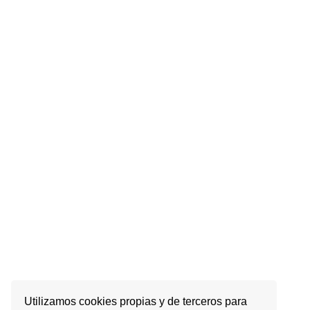
Utilizamos cookies propias y de terceros para