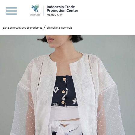
Lista de resultados de productos
Shiroshima Indonesia