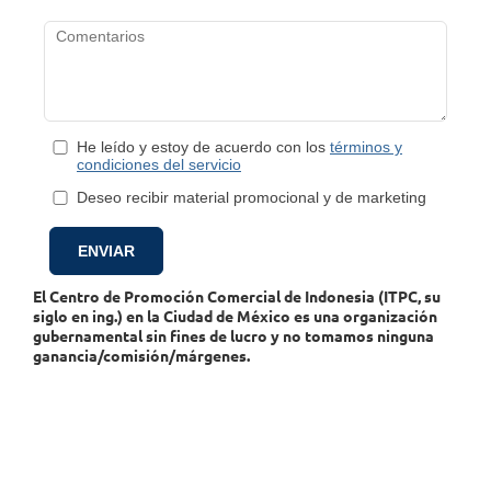
He leído y estoy de acuerdo con los
términos y
condiciones del servicio
Deseo recibir material promocional y de marketing
El Centro de Promoción Comercial de Indonesia (ITPC, su
siglo en ing.) en la Ciudad de México es una organización
gubernamental sin fines de lucro y no tomamos ninguna
ganancia/comisión/márgenes.