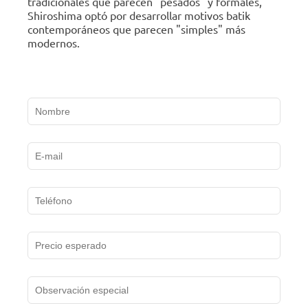
tradicionales que parecen "pesados" y formales,
Shiroshima optó por desarrollar motivos batik
contemporáneos que parecen "simples" más
modernos.