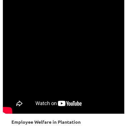
Employee Welfare in Plantation