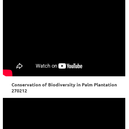
Conservation of Biodiversity in Palm Plantation
270212