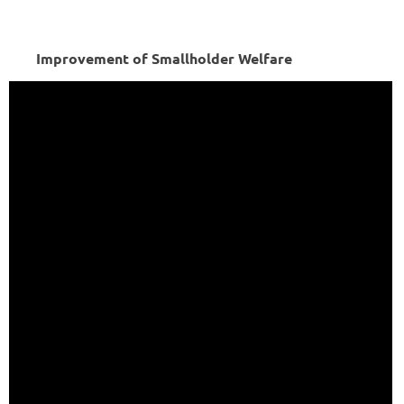
Improvement of Smallholder Welfare