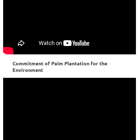
Commitment of Palm Plantation for the
Environment