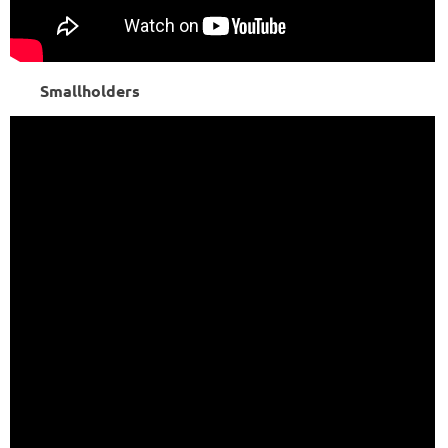
Smallholders