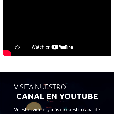
VISITA NUESTRO
CANAL EN YOUTUBE
Ve estos videos y más en nuestro canal de