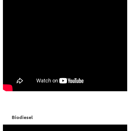
Biodiesel