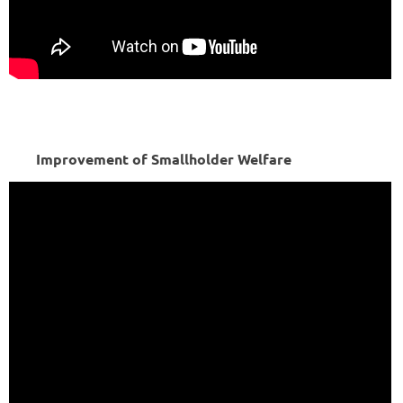
Improvement of Smallholder Welfare