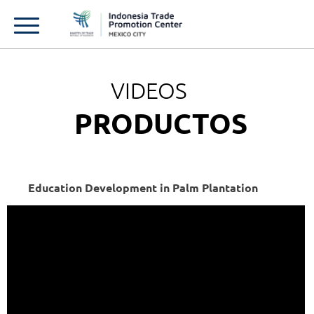
VIDEOS
PRODUCTOS
Education Development in Palm Plantation