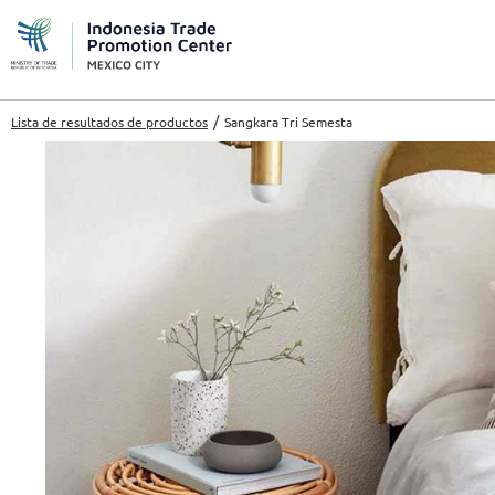
Lista de resultados de productos
Sangkara Tri Semesta