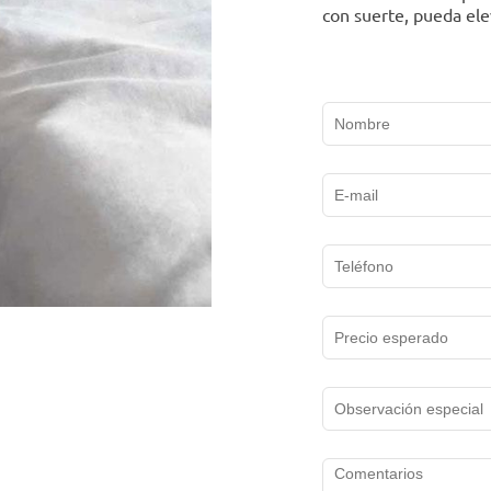
con suerte, pueda elev