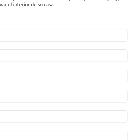
ar el interior de su casa.