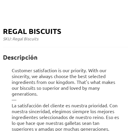
REGAL BISCUITS
SKU: Regal Biscuits
Descripción
Customer satisfaction is our priority. With our
sincerity, we always choose the best selected
ingredients from our kingdom. That's what makes
our biscuits so superior and loved by many
generations.
—
La satisfacción del cliente es nuestra prioridad. Con
nuestra sinceridad, elegimos siempre los mejores
ingredientes seleccionados de nuestro reino. Eso es
lo que hace que nuestras galletas sean tan
superiores y amadas por muchas generaciones.