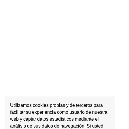
Utilizamos cookies propias y de terceros para
facilitar su experiencia como usuario de nuestra
web y captar datos estadísticos mediante el
análisis de sus datos de navegación. Si usted