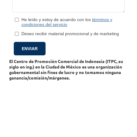
He leído y estoy de acuerdo con los
términos y
condiciones del servicio
Deseo recibir material promocional y de marketing
El Centro de Promoción Comercial de Indonesia (ITPC, su
siglo en ing.) en la Ciudad de México es una organización
gubernamental sin fines de lucro y no tomamos ninguna
ganancia/comisión/márgenes.