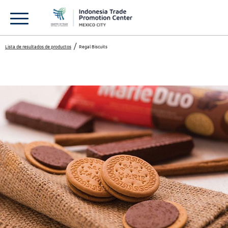
Lista de resultados de productos
Regal Biscuits