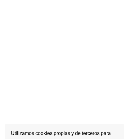
Utilizamos cookies propias y de terceros para