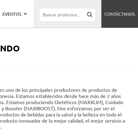
EVENTOS
CONTÁCTANOS
INDO
s uno de los principales productores de productos de
donesia. Estamos establecidos desde hace más de 2 años
os. Estamos produciendo Dietéticos (MAXXLIM), Cuidado
 y Booster (MAXIBOOST). Nos esforzamos por ser el
oductos de bebidas para la salud y la belleza en todo el
roducto innovador de la mejor calidad, el mejor servicio a
.