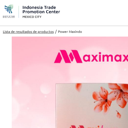
Lista de resultados de productos
Power Maxindo