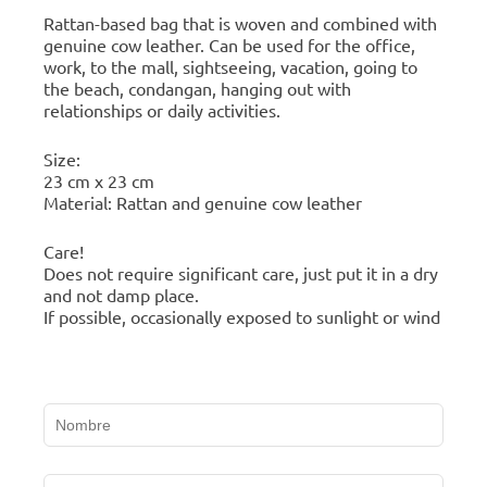
Rattan-based bag that is woven and combined with
genuine cow leather. Can be used for the office,
work, to the mall, sightseeing, vacation, going to
the beach, condangan, hanging out with
relationships or daily activities.
Size:
23 cm x 23 cm
Material: Rattan and genuine cow leather
Care!
Does not require significant care, just put it in a dry
and not damp place.
If possible, occasionally exposed to sunlight or wind