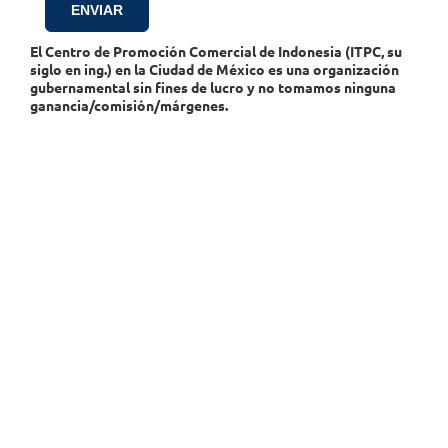
El Centro de Promoción Comercial de Indonesia (ITPC, su
siglo en ing.) en la Ciudad de México es una organización
gubernamental sin fines de lucro y no tomamos ninguna
ganancia/comisión/márgenes.