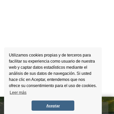
Utilizamos cookies propias y de terceros para
facilitar su experiencia como usuario de nuestra
web y captar datos estadísticos mediante el
análisis de sus datos de navegación. Si usted
hace clic en Aceptar, entendemos que nos
ofrece su consentimiento para el uso de cookies.
Leer más
Aceptar