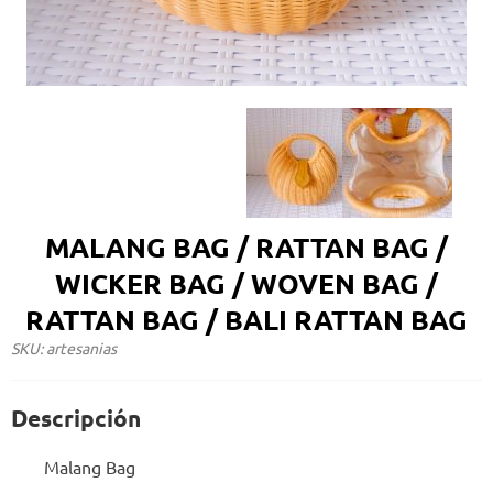
MALANG BAG / RATTAN BAG /
WICKER BAG / WOVEN BAG /
RATTAN BAG / BALI RATTAN BAG
SKU: artesanias
Descripción
Malang Bag