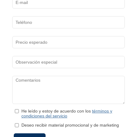
He leído y estoy de acuerdo con los
términos y
condiciones del servicio
Deseo recibir material promocional y de marketing