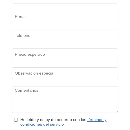
He leído y estoy de acuerdo con los
términos y
condiciones del servicio