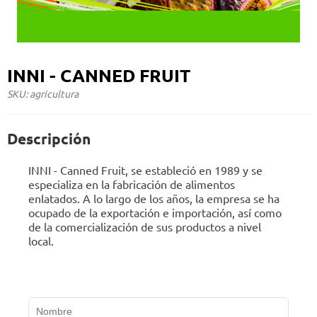
INNI - CANNED FRUIT
SKU: agricultura
Descripción
INNI - Canned Fruit, se estableció en 1989 y se
especializa en la fabricación de alimentos
enlatados. A lo largo de los años, la empresa se ha
ocupado de la exportación e importación, así como
de la comercialización de sus productos a nivel
local.