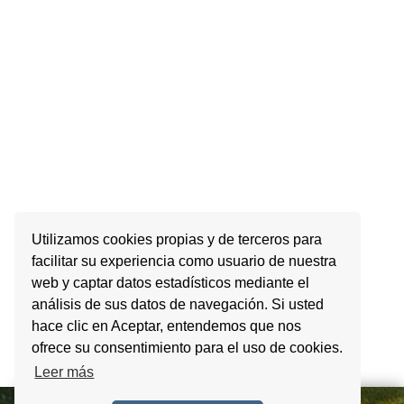
Utilizamos cookies propias y de terceros para
facilitar su experiencia como usuario de nuestra
web y captar datos estadísticos mediante el
análisis de sus datos de navegación. Si usted
hace clic en Aceptar, entendemos que nos
ofrece su consentimiento para el uso de cookies.
Leer más