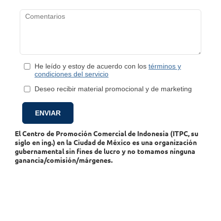
He leído y estoy de acuerdo con los
términos y
condiciones del servicio
Deseo recibir material promocional y de marketing
El Centro de Promoción Comercial de Indonesia (ITPC, su
siglo en ing.) en la Ciudad de México es una organización
gubernamental sin fines de lucro y no tomamos ninguna
ganancia/comisión/márgenes.