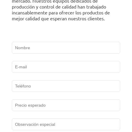
mercado. Nuestros equipos dedicados de
producción y control de calidad han trabajado
incansablemente para ofrecer los productos de
mejor calidad que esperan nuestros clientes.