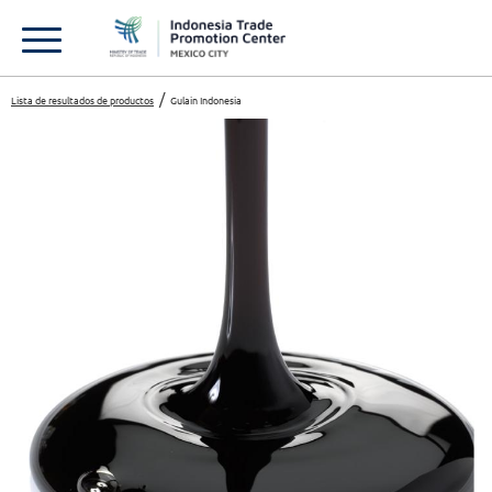
Lista de resultados de productos
Gulain Indonesia