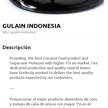
GULAIN INDONESIA
SKU: gulain-indonesia
Descripción
Providing
the best Coconut food-product and
Sugarcane Molasses with higher TSI on market. Our
dedicated production and quality control teams
have tirelessly worked to deliver the best quality
products expected by our customers.
—
Proporcionar el mejor producto alimenticio de coco
y melaza de caña de azúcar con mayor TSI en el