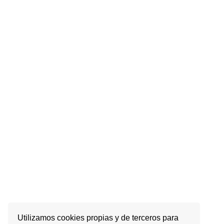
Utilizamos cookies propias y de terceros para