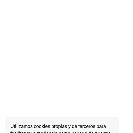
Utilizamos cookies propias y de terceros para