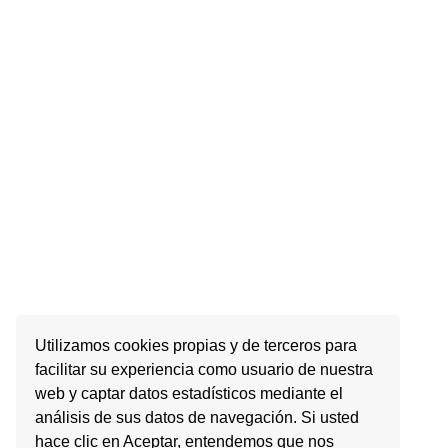
Utilizamos cookies propias y de terceros para
facilitar su experiencia como usuario de nuestra
web y captar datos estadísticos mediante el
análisis de sus datos de navegación. Si usted
hace clic en Aceptar, entendemos que nos