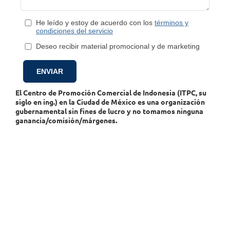
He leído y estoy de acuerdo con los
términos y
condiciones del servicio
Deseo recibir material promocional y de marketing
El Centro de Promoción Comercial de Indonesia (ITPC, su
siglo en ing.) en la Ciudad de México es una organización
gubernamental sin fines de lucro y no tomamos ninguna
ganancia/comisión/márgenes.