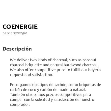
COENERGIE
SKU: Coenergie
Descripción
We deliver two kinds of charcoal, such as coconut
charcoal briquette and natural hardwood charcoal.
We also offer competitive price to fulfill our buyer’s
request and satisfaction.
—
Entregamos dos tipos de carbón, como briquetas de
carbón de coco y carbón de madera natural.
También ofrecemos precios competitivos para
cumplir con la solicitud y satisfacción de nuestro
comprador.