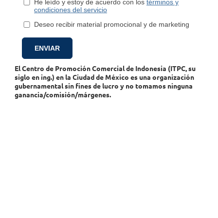
He leído y estoy de acuerdo con los
términos y
condiciones del servicio
Deseo recibir material promocional y de marketing
El Centro de Promoción Comercial de Indonesia (ITPC, su
siglo en ing.) en la Ciudad de México es una organización
gubernamental sin fines de lucro y no tomamos ninguna
ganancia/comisión/márgenes.