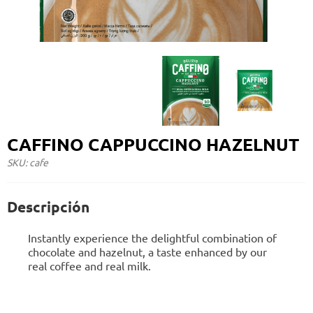
CAFFINO CAPPUCCINO HAZELNUT
SKU: cafe
Descripción
Instantly experience the delightful combination of
chocolate and hazelnut, a taste enhanced by our
real coffee and real milk.