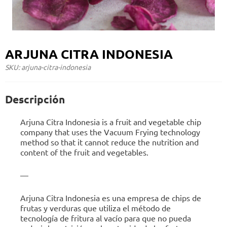
ARJUNA CITRA INDONESIA
SKU: arjuna-citra-indonesia
Descripción
Arjuna Citra Indonesia is a fruit and vegetable chip
company that uses the Vacuum Frying technology
method so that it cannot reduce the nutrition and
content of the fruit and vegetables.
—
Arjuna Citra Indonesia es una empresa de chips de
frutas y verduras que utiliza el método de
tecnología de fritura al vacío para que no pueda