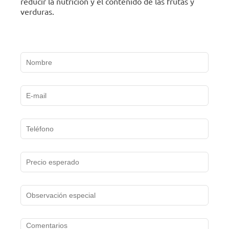
reducir la nutrición y el contenido de las frutas y
verduras.