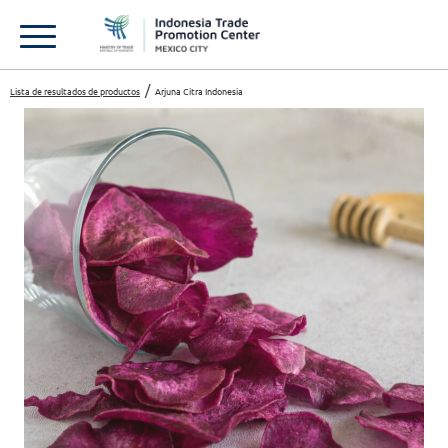
Lista de resultados de productos
Arjuna Citra Indonesia