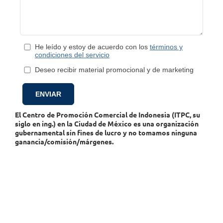
He leído y estoy de acuerdo con los
términos y
condiciones del servicio
Deseo recibir material promocional y de marketing
El Centro de Promoción Comercial de Indonesia (ITPC, su
siglo en ing.) en la Ciudad de México es una organización
gubernamental sin fines de lucro y no tomamos ninguna
ganancia/comisión/márgenes.