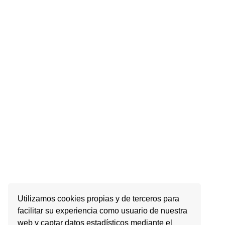
Utilizamos cookies propias y de terceros para
facilitar su experiencia como usuario de nuestra
web y captar datos estadísticos mediante el