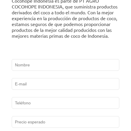
Cocohope Indonesia es parte de PT AGRO
COCOHOPE INDONESIA, que suministra productos
derivados del coco a todo el mundo. Con la mejor
experiencia en la producción de productos de coco,
estamos seguros de que podemos proporcionar
productos de la mejor calidad producidos con las
mejores materias primas de coco de Indonesia.