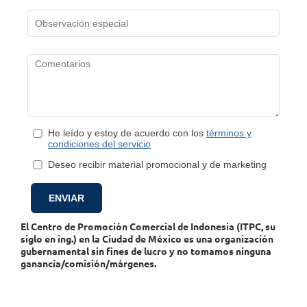
He leído y estoy de acuerdo con los
términos y
condiciones del servicio
Deseo recibir material promocional y de marketing
El Centro de Promoción Comercial de Indonesia (ITPC, su
siglo en ing.) en la Ciudad de México es una organización
gubernamental sin fines de lucro y no tomamos ninguna
ganancia/comisión/márgenes.