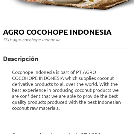
AGRO COCOHOPE INDONESIA
SKU: agro-cocohope-indonesia
Descripción
Cocohope Indonesia is part of PT AGRO
COCOHOPE INDONESIA which supplies coconut
derivative products to all over the world. With the
best experience in producing coconut products we
are confident that we are able to provide the best
quality products produced with the best Indonesian
coconut raw materials.
—