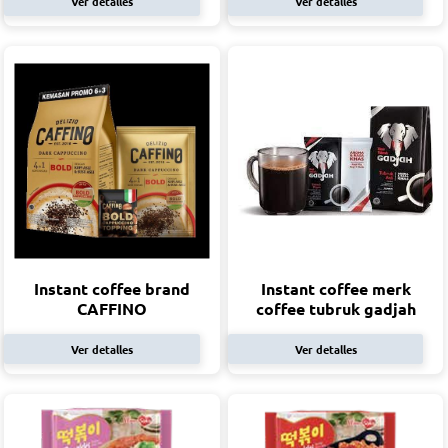
Ver detalles
Ver detalles
Instant coffee brand
Instant coffee merk
CAFFINO
coffee tubruk gadjah
Ver detalles
Ver detalles