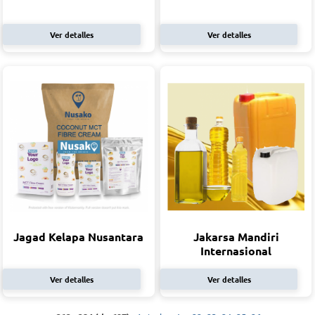
Ver detalles
Ver detalles
Jagad Kelapa Nusantara
Jakarsa Mandiri
Internasional
Ver detalles
Ver detalles