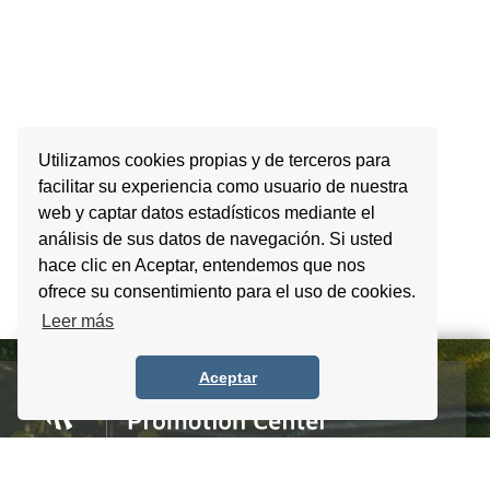
Utilizamos cookies propias y de terceros para
facilitar su experiencia como usuario de nuestra
web y captar datos estadísticos mediante el
análisis de sus datos de navegación. Si usted
hace clic en Aceptar, entendemos que nos
ofrece su consentimiento para el uso de cookies.
Leer más
Aceptar