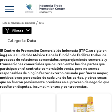
Lista de resultados de productos
Data
Filtros
Categoría:
Data
El Centro de Promoción Comercial de Indonesia (ITPC, su siglo en
ing.) en la Ciudad de México tiene la función de facilitar todos los
procesos de relaciones comerciales, emparejamiento comercial y
transacciones comerciales que ocurren entre las dos partes que
participan en el contrato comercial/de venta, pero no somos
responsables de ningún factor externo causado por fuerza mayor,
motivaciones personales de cada una de las partes, y otras cosas
que no fueron previamente previstas en el proceso de negocio que
resulte en disputas, incumplimientos y controversias.