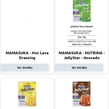
MAMASUKA - Hot Lava
MAMASUKA - NUTRINA -
Dressing
JellyStar - Avocado
Ver detalles
Ver detalles