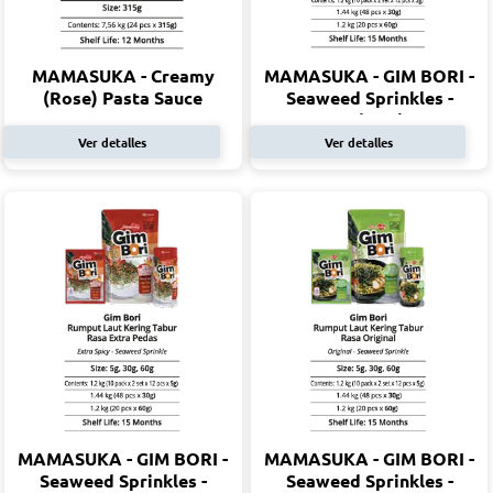
MAMASUKA - Creamy
MAMASUKA - GIM BORI -
(Rose) Pasta Sauce
Seaweed Sprinkles -
Bulgogi
Ver detalles
Ver detalles
MAMASUKA - GIM BORI -
MAMASUKA - GIM BORI -
Seaweed Sprinkles -
Seaweed Sprinkles -