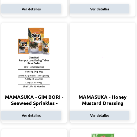
Extra Spicy
Original
Ver detalles
Ver detalles
MAMASUKA - GIM BORI -
MAMASUKA - Honey
Seaweed Sprinkles -
Mustard Dressing
Spicy
Ver detalles
Ver detalles