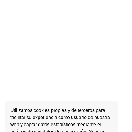
Utilizamos cookies propias y de terceros para
facilitar su experiencia como usuario de nuestra
web y captar datos estadísticos mediante el
análisis de sus datos de navegación. Si usted