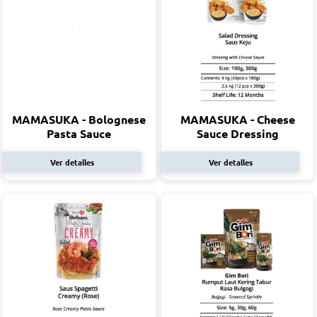
MAMASUKA - Bolognese
MAMASUKA - Cheese
Pasta Sauce
Sauce Dressing
Ver detalles
Ver detalles