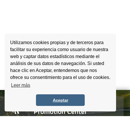
Utilizamos cookies propias y de terceros para
facilitar su experiencia como usuario de nuestra
web y captar datos estadísticos mediante el
análisis de sus datos de navegación. Si usted
hace clic en Aceptar, entendemos que nos
ofrece su consentimiento para el uso de cookies.
Leer más
Aceptar