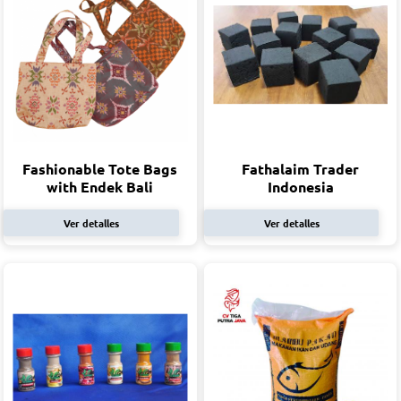
Fashionable Tote Bags
Fathalaim Trader
with Endek Bali
Indonesia
Ver detalles
Ver detalles