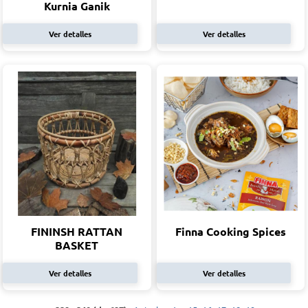
Kurnia Ganik
Ver detalles
Ver detalles
FININSH RATTAN
Finna Cooking Spices
BASKET
Ver detalles
Ver detalles