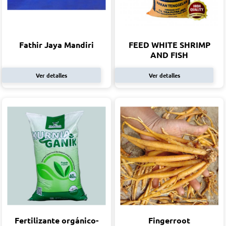
Fathir Jaya Mandiri
FEED WHITE SHRIMP
AND FISH
Ver detalles
Ver detalles
Fertilizante orgánico-
Fingerroot